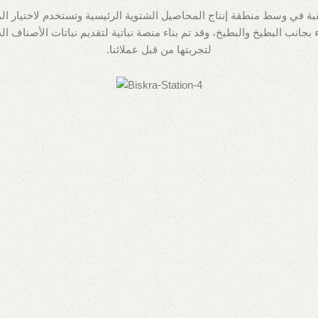
ة في وسط منطقة إنتاج المحاصيل الشتوية الرئيسية وتستخدم لاختيار ال
جانب البطيخ والبطيخ، وقد تم بناء منصة نباتية لتقديم نباتات الأصناف ال
لتجربتها من قبل عملائنا.