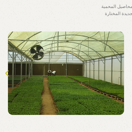
محاصيل المحمية
جديدة المختارة