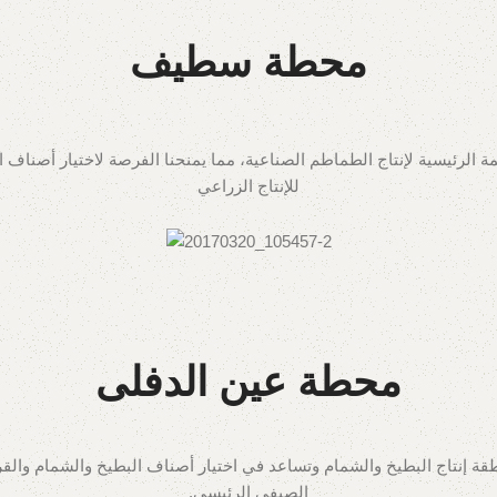
محطة سطيف
ة الرئيسية لإنتاج الطماطم الصناعية، مما يمنحنا الفرصة لاختيار أصناف 
للإنتاج الزراعي
محطة عين الدفلى
 إنتاج البطيخ والشمام وتساعد في اختيار أصناف البطيخ والشمام والقر
الصيفي الرئيسي.