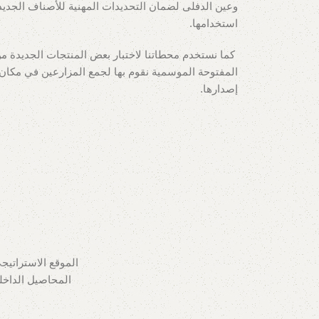
وعين الدفلى لضمان التحديدات المهنية للأصناف الجديدة
استخدامها.
كما نستخدم محطاتنا لاختبار بعض المنتجات الجديدة من 
المفتوحة الموسمية نقوم بها لجمع المزارعين في مكان 
إصدارها.
الموقع الاستراتيج
المحاصيل الداخل