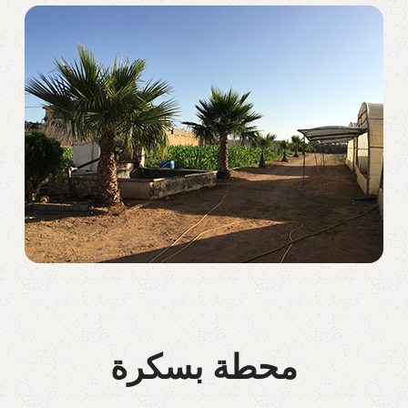
محطة بسكرة