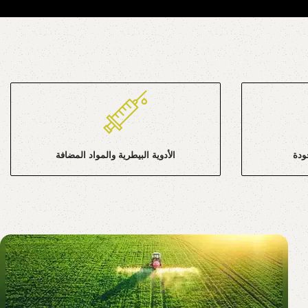
ودة
الأدوية البيطرية والمواد المضافة