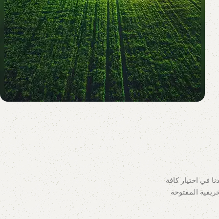
ا في اختيار كافة
ريفية المفتوحة