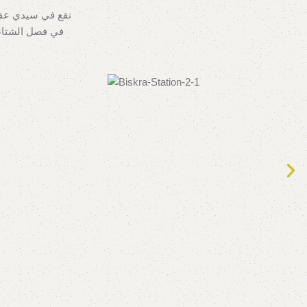
تقع في سيدي عقب
في فصل الشتاء ب