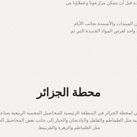
 قبل أن يتمكن مزارعونا وعملاؤنا من
المبيدات والأسمدة بجانب الأيام
واحد لعرض المواد الجديدة التي تم
محطة الجزائر
ي لمحطة الجزائر في المنطقة الرئيسية للمحاصيل المحمية الربيعية يساعدن
ية مثل الطماطم والفلفل والباذنجان والخيار إلى جانب بعض المحاصيل الخ
مثل الطماطم والزهرة والقرنبيط.