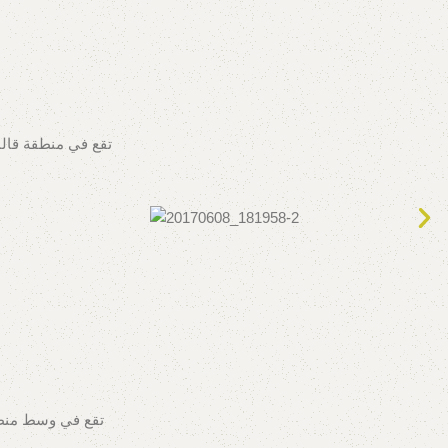
تقع في منطقة قالم
تقع في وسط منطقة